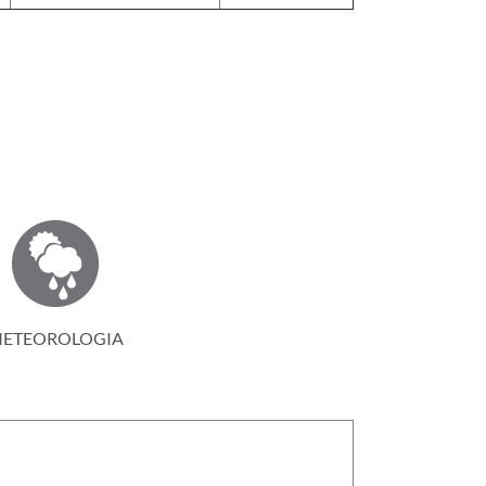
ETEOROLOGIA