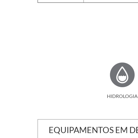
HIDROLOGIA
EQUIPAMENTOS EM D