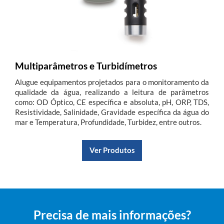
Multiparâmetros e Turbidímetros
Alugue equipamentos projetados para o monitoramento da
qualidade da água, realizando a leitura de parâmetros
como: OD Óptico, CE específica e absoluta, pH, ORP, TDS,
Resistividade, Salinidade, Gravidade específica da água do
mar e Temperatura, Profundidade, Turbidez, entre outros.
Ver Produtos
Precisa de mais informações?