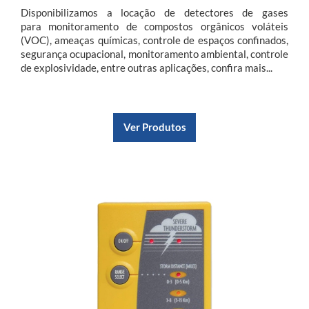
Disponibilizamos a locação de detectores de gases
para monitoramento de compostos orgânicos voláteis
(VOC), ameaças químicas, controle de espaços confinados,
segurança ocupacional, monitoramento ambiental, controle
de explosividade, entre outras aplicações, confira mais...
Ver Produtos