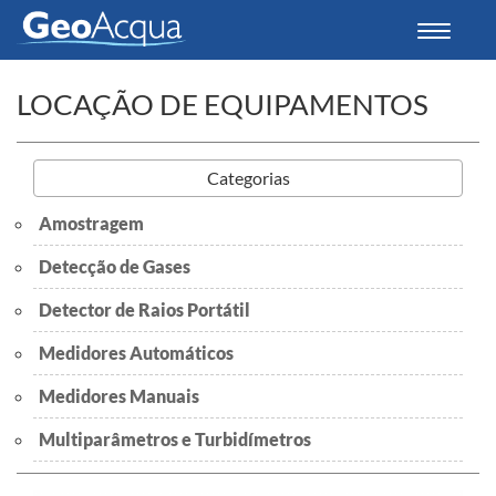
Toggle
navigati
LOCAÇÃO DE EQUIPAMENTOS
Categorias
Amostragem
Detecção de Gases
Detector de Raios Portátil
Medidores Automáticos
Medidores Manuais
Multiparâmetros e Turbidímetros