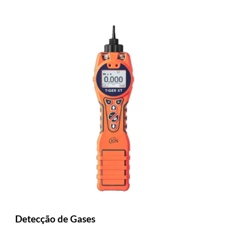
Detecção de Gases