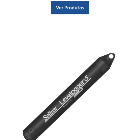
Ver Produtos