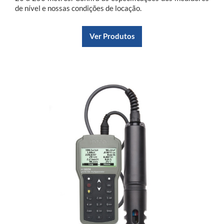
de nível e nossas condições de locação.
Ver Produtos