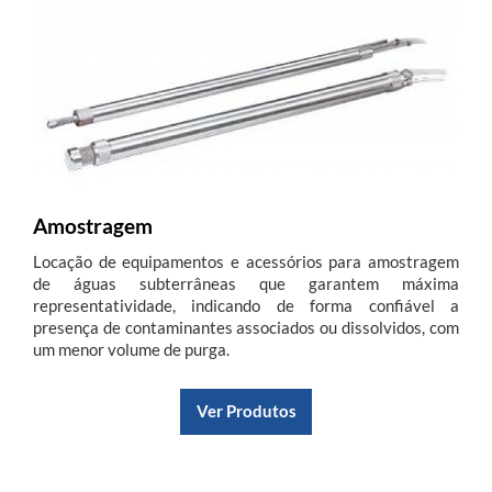
Amostragem
Locação de equipamentos e acessórios para amostragem
de águas subterrâneas que garantem máxima
representatividade, indicando de forma confiável a
presença de contaminantes associados ou dissolvidos, com
um menor volume de purga.
Ver Produtos