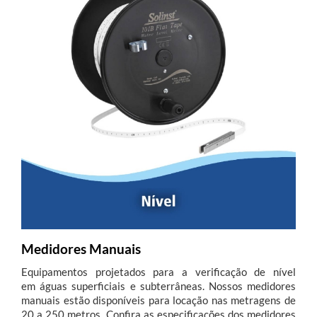
Medidores Manuais
Equipamentos projetados para a verificação de nível
em águas superficiais e subterrâneas. Nossos medidores
manuais estão disponíveis para locação nas metragens de
20 a 250 metros. Confira as especificações dos medidores