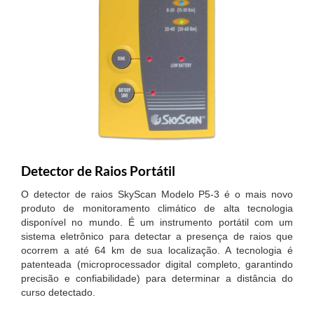
Detector de Raios Portátil
O detector de raios SkyScan Modelo P5-3 é o mais novo
produto de monitoramento climático de alta tecnologia
disponível no mundo. É um instrumento portátil com um
sistema eletrônico para detectar a presença de raios que
ocorrem a até 64 km de sua localização. A tecnologia é
patenteada (microprocessador digital completo, garantindo
precisão e confiabilidade) para determinar a distância do
curso detectado.