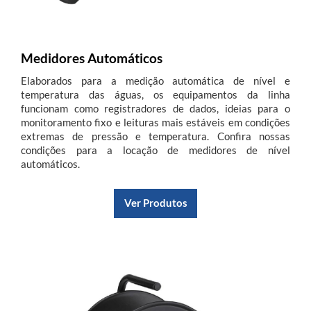
Medidores Automáticos
Elaborados para a medição automática de nível e
temperatura das águas, os equipamentos da linha
funcionam como registradores de dados, ideias para o
monitoramento fixo e leituras mais estáveis em condições
extremas de pressão e temperatura. Confira nossas
condições para a locação de medidores de nível
automáticos.
Ver Produtos