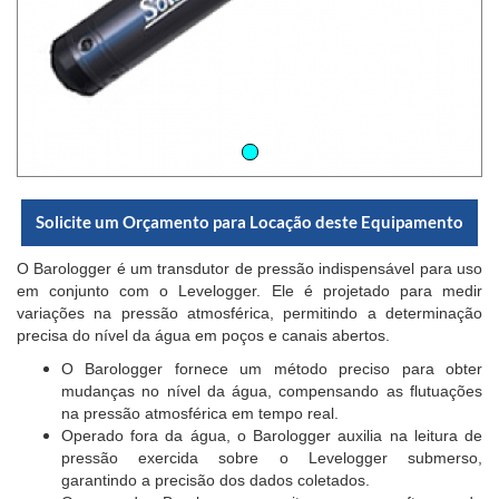
Solicite um Orçamento para Locação deste Equipamento
O Barologger é um transdutor de pressão indispensável para uso
em conjunto com o Levelogger. Ele é projetado para medir
variações na pressão atmosférica, permitindo a determinação
precisa do nível da água em poços e canais abertos.
O Barologger fornece um método preciso para obter
mudanças no nível da água, compensando as flutuações
na pressão atmosférica em tempo real.
Operado fora da água, o Barologger auxilia na leitura de
pressão exercida sobre o Levelogger submerso,
garantindo a precisão dos dados coletados.