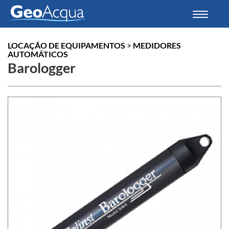
Toggle
navigati
LOCAÇÃO DE EQUIPAMENTOS
>
MEDIDORES
AUTOMÁTICOS
Barologger