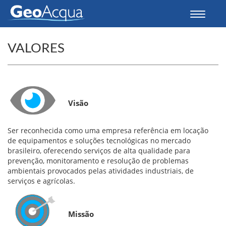
Toggle
navigati
VALORES
Visão
Ser reconhecida como uma empresa referência em locação
de equipamentos e soluções tecnológicas no mercado
brasileiro, oferecendo serviços de alta qualidade para
prevenção, monitoramento e resolução de problemas
ambientais provocados pelas atividades industriais, de
serviços e agrícolas.
Missão