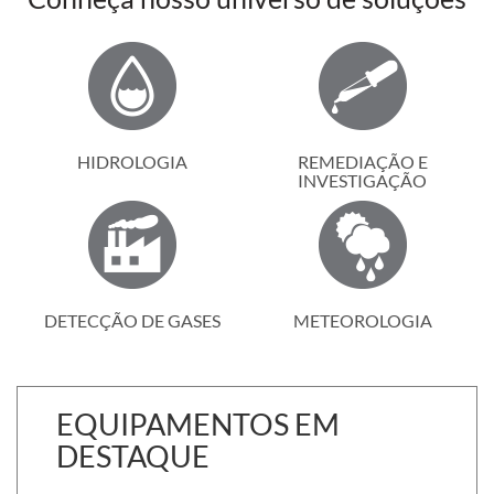
HIDROLOGIA
REMEDIAÇÃO E
INVESTIGAÇÃO
DETECÇÃO DE GASES
METEOROLOGIA
EQUIPAMENTOS EM
DESTAQUE