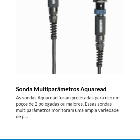
Sonda Multiparâmetros Aquaread
As sondas Aquaread foram projetadas para uso em
poços de 2 polegadas ou maiores. Essas sondas
multiparâmetros monitoram uma ampla variedade
de p ...