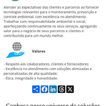
Atender as expectativas dos clientes e parceiros ao fornecer
tecnologias relevantes para o monitoramento, prevenção e
controle ambiental, com excelência no atendimento.
Trabalhar com responsabilidade ambiental e social,
aperfeiçoando continuamente os seus serviços, agregando
valor para o negócio de seus parceiros e clientes e
contribuindo para um mundo melhor.
Valores
- Respeito aos colaboradores, clientes e fornecedores;
- Excelência no atendimento com soluções otimizadas e
personalizadas de alta qualidade;
- Ética, integridade e honestidade.
Compartilhar
Facebook
LinkedIn
Threads
X
Conheça nosso universo de soluções