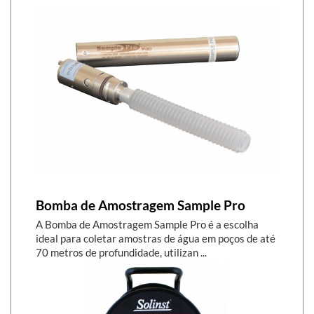
Bomba de Amostragem Sample Pro
A Bomba de Amostragem Sample Pro é a escolha
ideal para coletar amostras de água em poços de até
70 metros de profundidade, utilizan ...