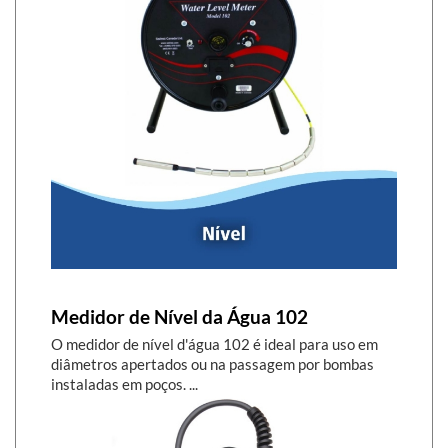
Medidor de Nível da Água 102
O medidor de nível d'água 102 é ideal para uso em
diâmetros apertados ou na passagem por bombas
instaladas em poços. ...