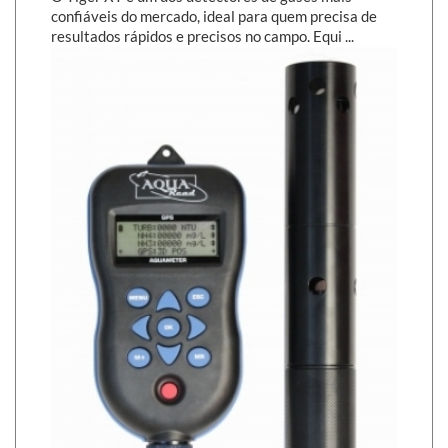
confiáveis do mercado, ideal para quem precisa de
resultados rápidos e precisos no campo. Equi ...