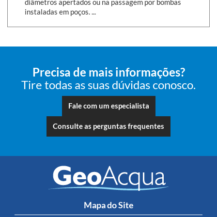
diâmetros apertados ou na passagem por bombas
instaladas em poços. ...
Precisa de mais informações?
Tire todas as suas dúvidas conosco.
Fale com um especialista
Consulte as perguntas frequentes
Mapa do Site