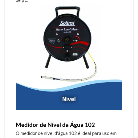
de p ...
Medidor de Nível da Água 102
O medidor de nível d'água 102 é ideal para uso em