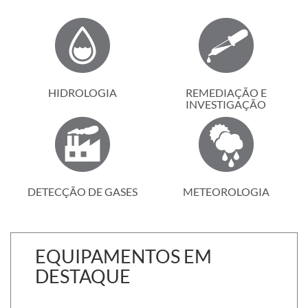
HIDROLOGIA
REMEDIAÇÃO E
INVESTIGAÇÃO
DETECÇÃO DE GASES
METEOROLOGIA
EQUIPAMENTOS EM
DESTAQUE