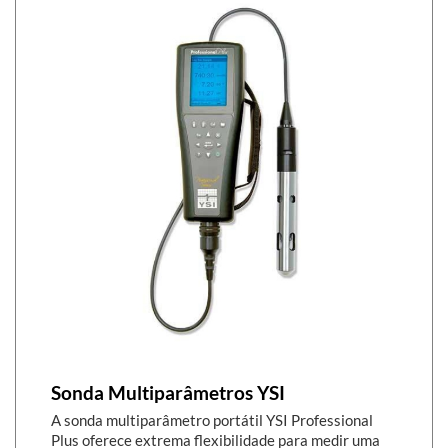
Sonda Multiparâmetros YSI
A sonda multiparâmetro portátil YSI Professional
Plus oferece extrema flexibilidade para medir uma