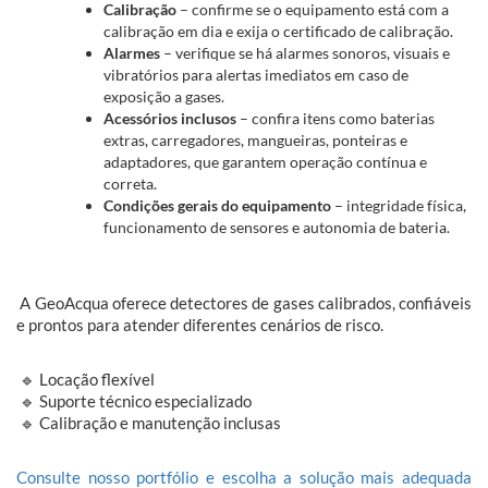
Calibração
– confirme se o equipamento está com a
calibração em dia e exija o certificado de calibração.
Alarmes
– verifique se há alarmes sonoros, visuais e
vibratórios para alertas imediatos em caso de
exposição a gases.
Acessórios inclusos
– confira itens como baterias
extras, carregadores, mangueiras, ponteiras e
adaptadores, que garantem operação contínua e
correta.
Condições gerais do equipamento
– integridade física,
funcionamento de sensores e autonomia de bateria.
A GeoAcqua oferece detectores de gases calibrados, confiáveis
e prontos para atender diferentes cenários de risco.
🔹 Locação flexível
🔹 Suporte técnico especializado
🔹 Calibração e manutenção inclusas
Consulte nosso portfólio e escolha a solução mais adequada