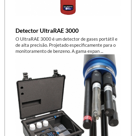
Detector UltraRAE 3000
O UltraRAE 3000 é um detector de gases portátil e
de alta precisão. Projetado especificamente para o
monitoramento de benzeno. A gama expan ...