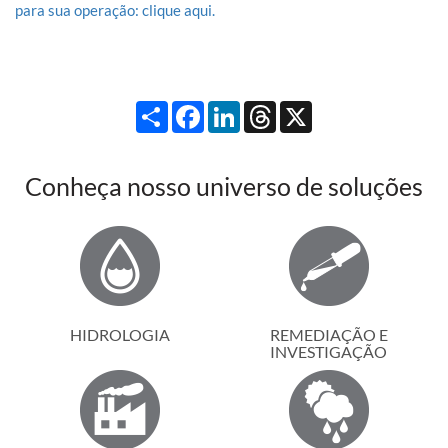
para sua operação: clique aqui.
Compartilhar
Facebook
LinkedIn
Threads
X
Conheça nosso universo de soluções
HIDROLOGIA
REMEDIAÇÃO E
INVESTIGAÇÃO