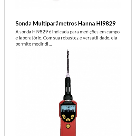
Sonda Multiparâmetros Hanna HI9829
A sonda HI9829 é indicada para medições em campo
e laboratório. Com sua robustez e versatilidade, ela
permite medir di ...