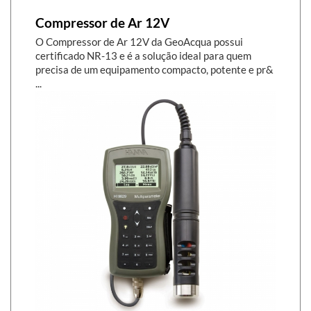
Compressor de Ar 12V
O Compressor de Ar 12V da GeoAcqua possui
certificado NR-13 e é a solução ideal para quem
precisa de um equipamento compacto, potente e pr&
...