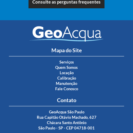
Consulte as perguntas frequentes
Mapa do Site
Serviços
Quem Somos
Locação
Calibração
Manutenção
Fale Conosco
Contato
GeoAcqua São Paulo
Rua Capitão Otávio Machado, 627
Chácara Santo Antônio
São Paulo - SP - CEP 04718-001