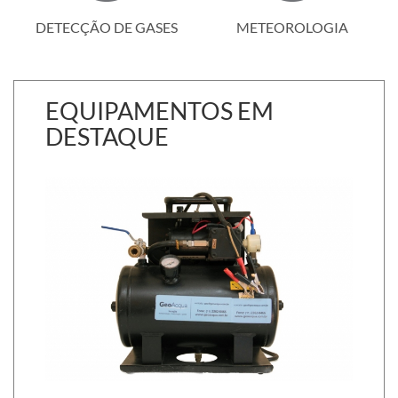
DETECÇÃO DE GASES
METEOROLOGIA
EQUIPAMENTOS EM
DESTAQUE