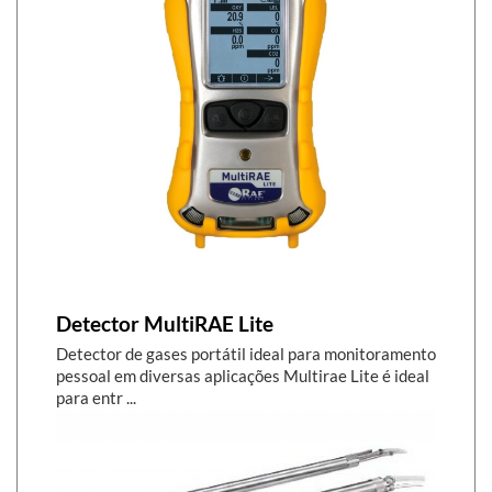
Detector MultiRAE Lite
Detector de gases portátil ideal para monitoramento
pessoal em diversas aplicações Multirae Lite é ideal
para entr ...