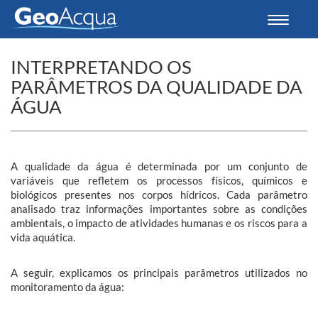
Toggle
navigati
INTERPRETANDO OS
PARÂMETROS DA QUALIDADE DA
ÁGUA
A qualidade da água é determinada por um conjunto de
variáveis que refletem os processos físicos, químicos e
biológicos presentes nos corpos hídricos. Cada parâmetro
analisado traz informações importantes sobre as condições
ambientais, o impacto de atividades humanas e os riscos para a
vida aquática.
A seguir, explicamos os principais parâmetros utilizados no
monitoramento da água: