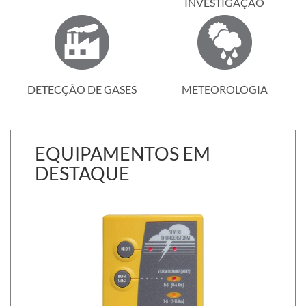
INVESTIGAÇÃO
DETECÇÃO DE GASES
METEOROLOGIA
EQUIPAMENTOS EM
DESTAQUE