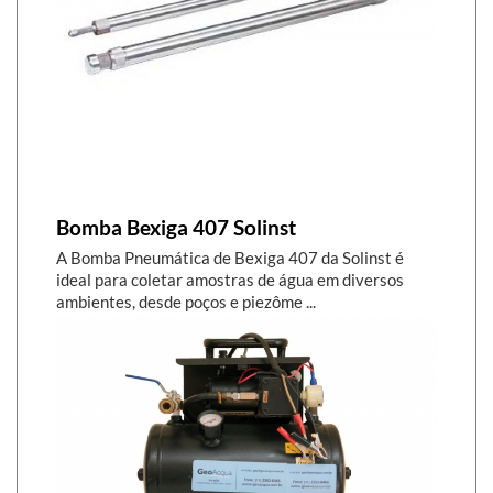
Bomba Bexiga 407 Solinst
A Bomba Pneumática de Bexiga 407 da Solinst é
ideal para coletar amostras de água em diversos
ambientes, desde poços e piezôme ...