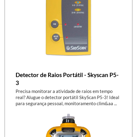
Detector de Raios Portátil - Skyscan P5-
3
Precisa monitorar a atividade de raios em tempo
real? Alugue o detector portátil SkyScan P5-3! Ideal
para segurança pessoal, monitoramento clim&aa ...