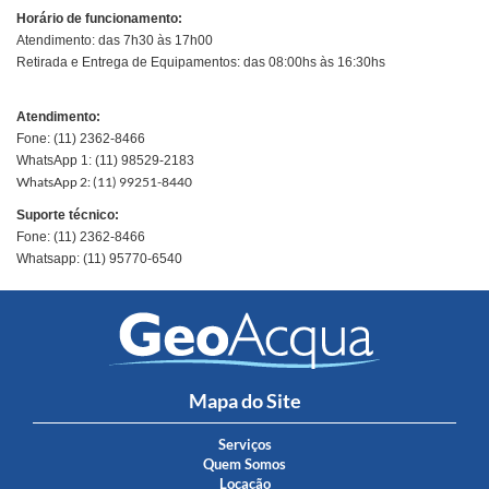
Horário de funcionamento:
Atendimento: das 7h30 às 17h00
Retirada e Entrega de Equipamentos: das 08:00hs às 16:30hs
Atendimento:
Fone: (11) 2362-8466
WhatsApp 1: (11) 98529-2183
WhatsApp 2: (11) 99251-8440
Suporte técnico:
Fone: (11) 2362-8466
Whatsapp: (11) 95770-6540
Mapa do Site
Serviços
Quem Somos
Locação