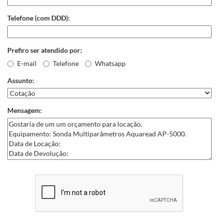
Telefone (com DDD):
Prefiro ser atendido por:
E-mail
Telefone
Whatsapp
Assunto:
Mensagem: